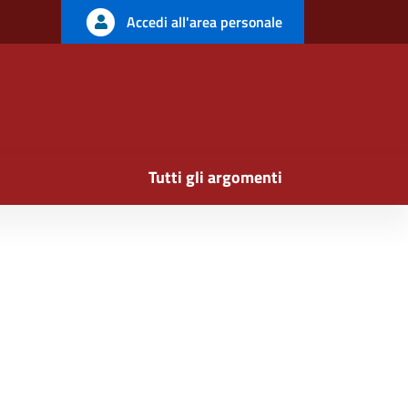
Accedi all'area personale
Tutti gli argomenti