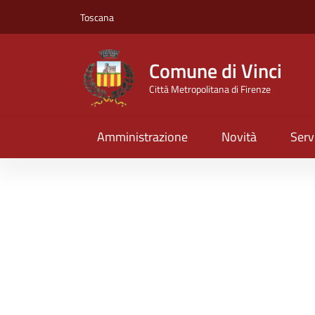
Toscana
Comune di Vinci
Città Metropolitana di Firenze
Amministrazione
Novità
Serv