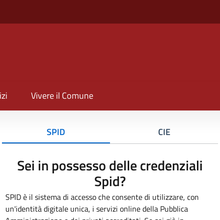
izi
Vivere il Comune
SPID
CIE
Sei in possesso delle credenziali
Spid?
SPID è il sistema di accesso che consente di utilizzare, con
un'identità digitale unica, i servizi online della Pubblica